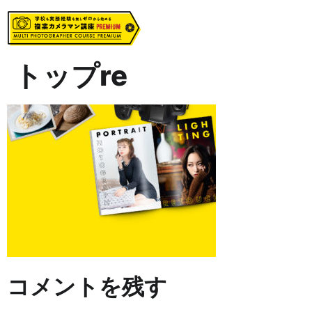
トップre
コメントを残す