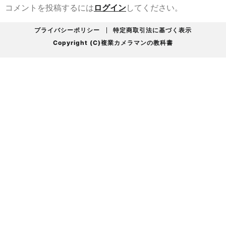
コメントを投稿するには
ログイン
してください。
プライバシーポリシー
特定商取引法に基づく表示
Copyright (C)複業カメラマンの教科書