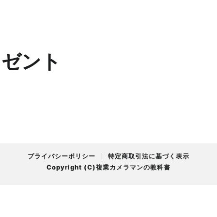
ゼント
プライバシーポリシー
特定商取引法に基づく表示
Copyright (C)複業カメラマンの教科書