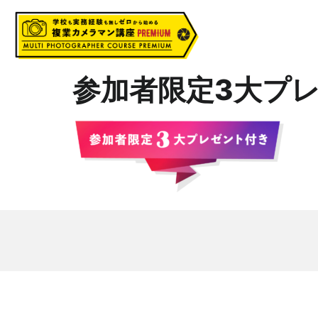
参加者限定3大プレ