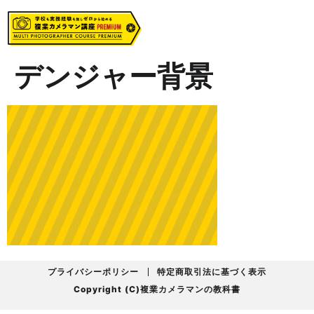
デンジャー背景
プライバシーポリシー
特定商取引法に基づく表示
Copyright (C)複業カメラマンの教科書