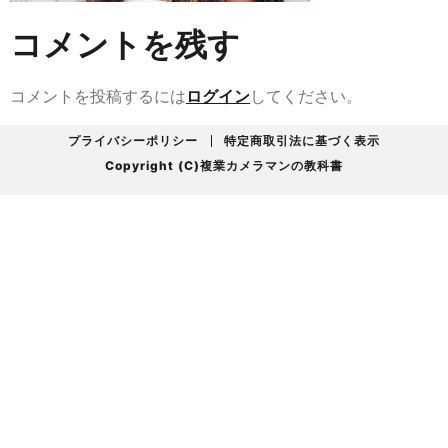
コメントを残す
コメントを投稿するには
ログイン
してください。
プライバシーポリシー
特定商取引法に基づく表示
Copyright (C)複業カメラマンの教科書