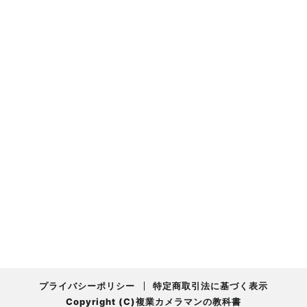
プライバシーポリシー
特定商取引法に基づく表示
Copyright (C)複業カメラマンの教科書