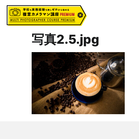
写真2.5.jpg